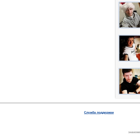
Служба поддержки
знаком