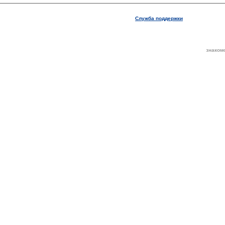
Служба поддержки
знаком