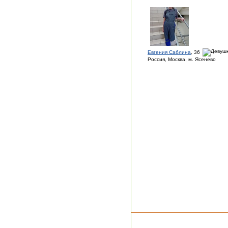
Евгения Саблина
, 36
Россия, Москва, м. Ясенево