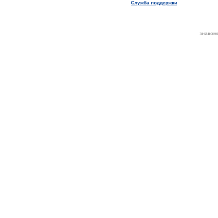
Служба поддержки
знаком